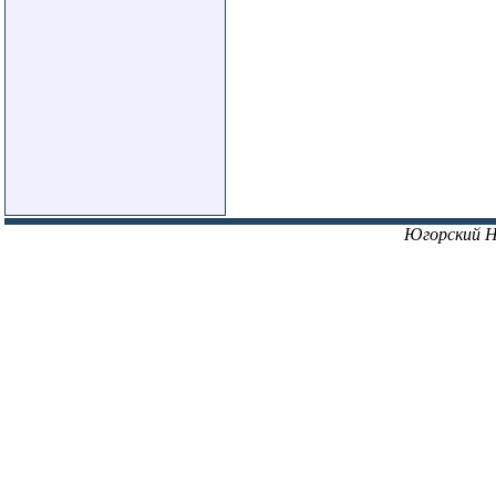
Югорский 