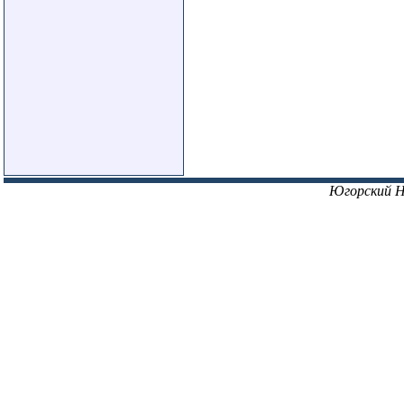
Югорский 